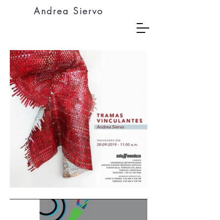
Andrea
Siervo